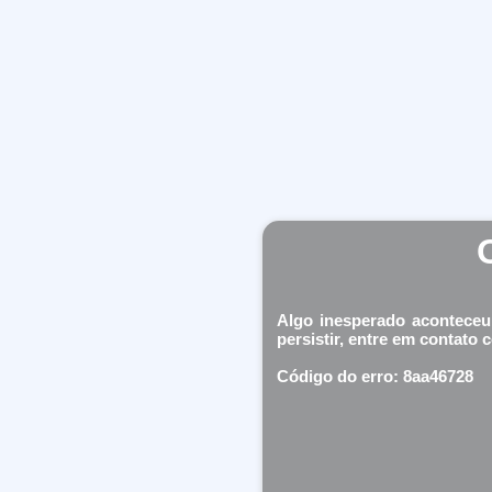
Algo inesperado aconteceu
persistir, entre em contato 
Código do erro: 8aa46728