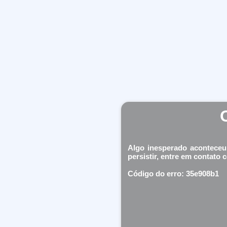
Algo inesperado aconteceu
persistir, entre em contato 
Código do erro: 35e908b1