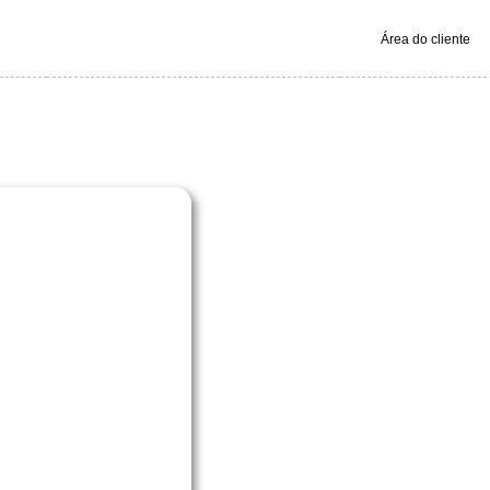
Área do cliente