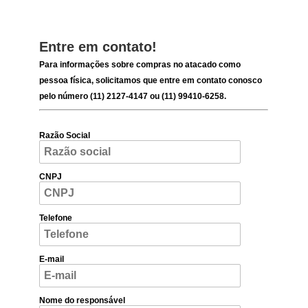
Entre em contato!
Para informações sobre compras no atacado como
pessoa física, solicitamos que entre em contato conosco
pelo número (11) 2127-4147 ou (11) 99410-6258.
Razão Social
CNPJ
Telefone
E-mail
Nome do responsável