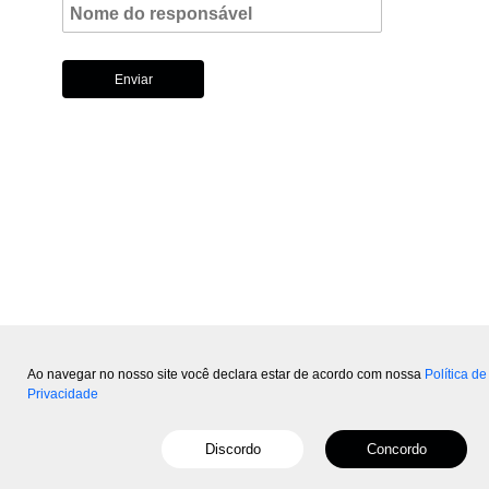
Ao navegar no nosso site você declara estar de acordo com nossa
Política de
Privacidade
Copyright © 2015-2026 Mundo
- Powered by